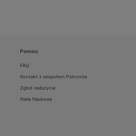
Pomoc
FAQ
Kontakt z zespołem Patronite
Zgłoś nadużycie
Rada Naukowa