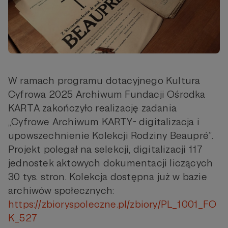
W ramach programu dotacyjnego Kultura
Cyfrowa 2025 Archiwum Fundacji Ośrodka
KARTA zakończyło realizację zadania
„Cyfrowe Archiwum KARTY- digitalizacja i
upowszechnienie Kolekcji Rodziny Beaupré”.
Projekt polegał na selekcji, digitalizacji 117
jednostek aktowych dokumentacji liczących
30 tys. stron. Kolekcja dostępna już w bazie
archiwów społecznych:
https://zbioryspoleczne.pl/zbiory/PL_1001_FO
K_527