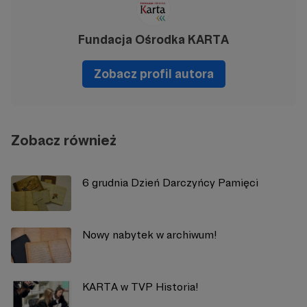
Fundacja Ośrodka KARTA
Zobacz profil autora
Zobacz również
6 grudnia Dzień Darczyńcy Pamięci
Nowy nabytek w archiwum!
KARTA w TVP Historia!