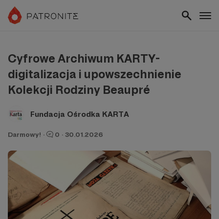
Cyfrowe Archiwum KARTY-
digitalizacja i upowszechnienie
Kolekcji Rodziny Beaupré
Fundacja Ośrodka KARTA
Darmowy!
·
0
·
30.01.2026