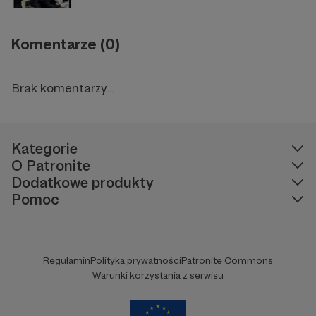
Komentarze (0)
Brak komentarzy...
Kategorie
O Patronite
Dodatkowe produkty
Pomoc
Regulamin
Polityka prywatności
Patronite Commons
Warunki korzystania z serwisu