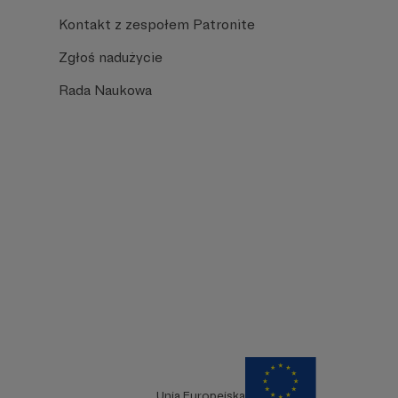
Kontakt z zespołem Patronite
Zgłoś nadużycie
Rada Naukowa
Unia Europejska