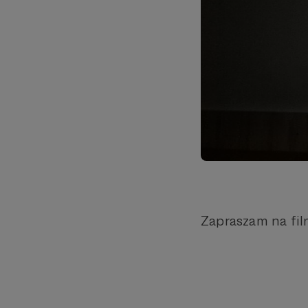
Zapraszam na film