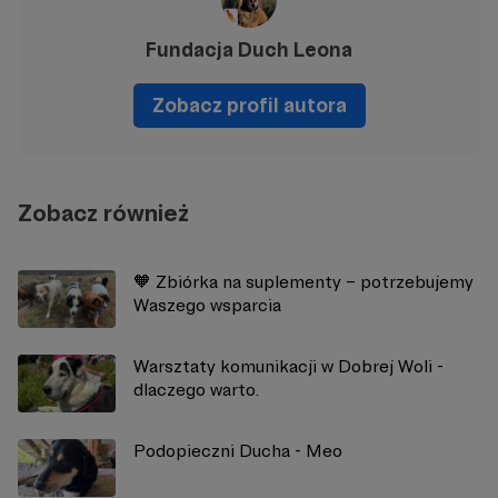
Fundacja Duch Leona
Zobacz profil autora
Zobacz również
🧡 Zbiórka na suplementy – potrzebujemy
Waszego wsparcia
Warsztaty komunikacji w Dobrej Woli -
dlaczego warto.
Podopieczni Ducha - Meo