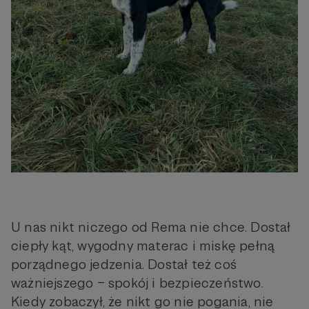
U nas nikt niczego od Rema nie chce. Dostał
ciepły kąt, wygodny materac i miskę pełną
porządnego jedzenia. Dostał też coś
ważniejszego – spokój i bezpieczeństwo.
Kiedy zobaczył, że nikt go nie pogania, nie