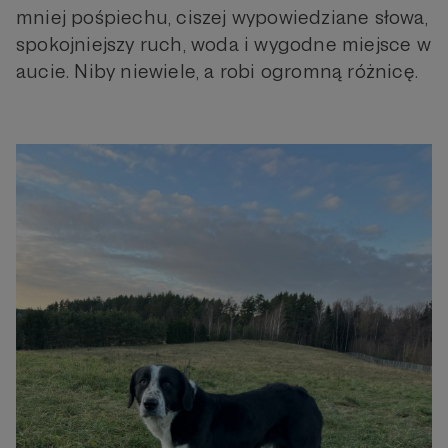
mniej pośpiechu, ciszej wypowiedziane słowa,
spokojniejszy ruch, woda i wygodne miejsce w
aucie. Niby niewiele, a robi ogromną różnicę.