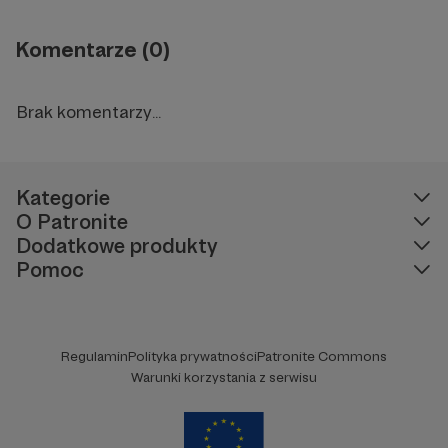
Komentarze (0)
Brak komentarzy...
Kategorie
O Patronite
Dodatkowe produkty
Pomoc
Regulamin
Polityka prywatności
Patronite Commons
Warunki korzystania z serwisu