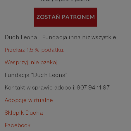
Duch Leona - Fundacja inna niż wszystkie.
Przekaż 1,5 % podatku.
Wesprzyj, nie czekaj.
Fundacja "Duch Leona"
Kontakt w sprawie adopcji: 607 94 11 97
Adopcje wirtualne
Sklepik Ducha
Facebook