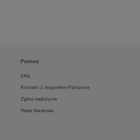
Pomoc
FAQ
Kontakt z zespołem Patronite
Zgłoś nadużycie
Rada Naukowa