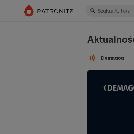
Aktualnoś
Demagog