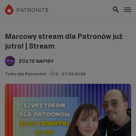
Marcowy stream dla Patronów już
jutro! | Stream
ŻÓŁTE NAPISY
Tylko dla Patronów!
·
0
·
27.03.2026