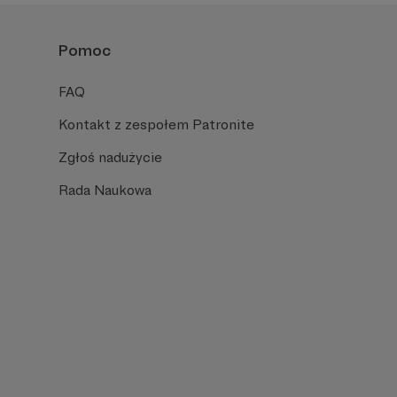
Pomoc
FAQ
Kontakt z zespołem Patronite
Zgłoś nadużycie
Rada Naukowa