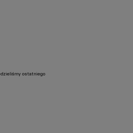
dzieliśmy ostatniego