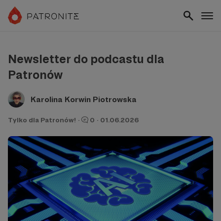
Newsletter do podcastu dla
Patronów
Karolina Korwin Piotrowska
Tylko dla Patronów!
·
0
·
01.06.2026