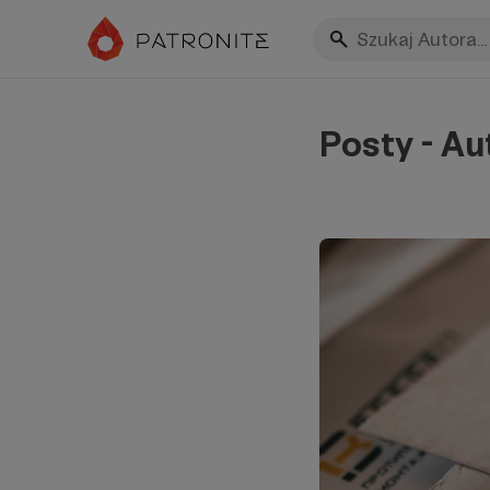
Posty - Au