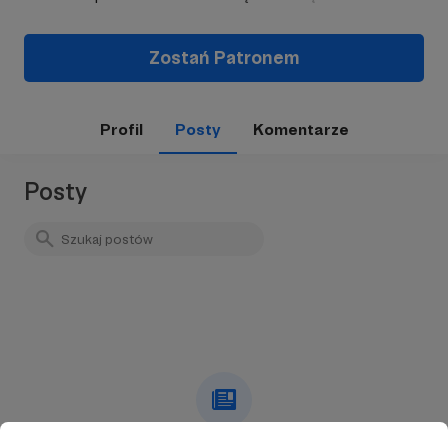
Zostań Patronem
Profil
Posty
Komentarze
Posty