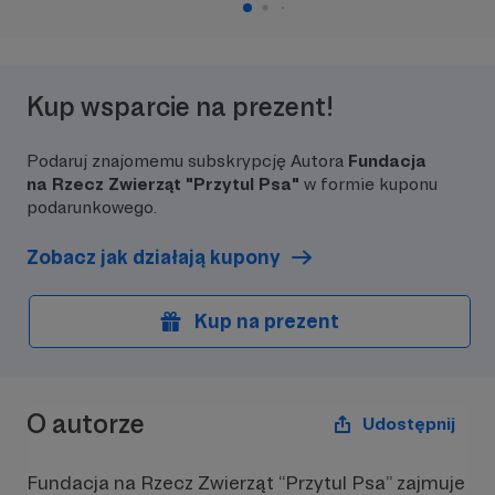
Kup wsparcie na prezent!
Podaruj znajomemu subskrypcję Autora
Fundacja
na Rzecz Zwierząt "Przytul Psa"
w formie kuponu
podarunkowego.
Zobacz jak działają kupony
Kup na prezent
O autorze
Udostępnij
Fundacja na Rzecz Zwierząt “Przytul Psa” zajmuje