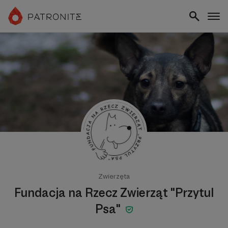
Zwierzęta
Fundacja na Rzecz Zwierząt "Przytul
Psa"