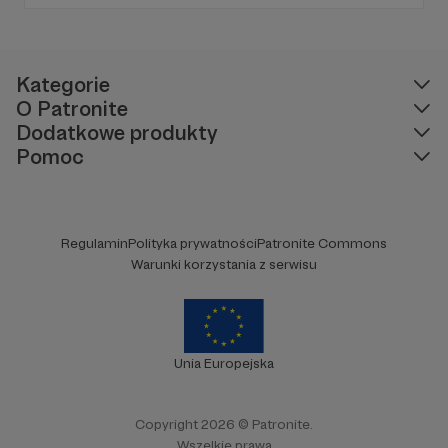
Kategorie
O Patronite
Dodatkowe produkty
Pomoc
Regulamin
Polityka prywatności
Patronite Commons
Warunki korzystania z serwisu
Unia Europejska
Copyright 2026 © Patronite.
Wszelkie prawa