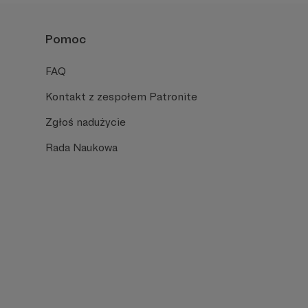
Pomoc
FAQ
Kontakt z zespołem Patronite
Zgłoś nadużycie
Rada Naukowa