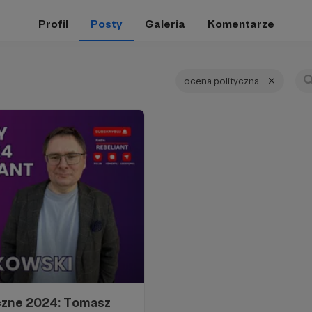
Profil
Posty
Galeria
Komentarze
ocena polityczna
czne 2024: Tomasz