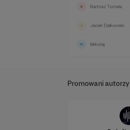
Bartosz Tomala
Jacek Dalkowski
Mikołaj
Promowani autorzy