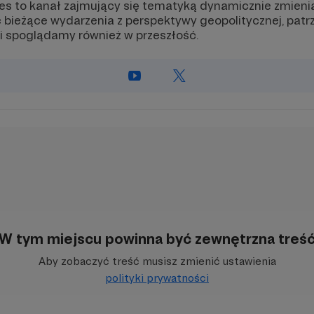
 to kanał zajmujący się tematyką dynamicznie zmienia
 bieżące wydarzenia z perspektywy geopolitycznej, patrz
 spoglądamy również w przeszłość.
W tym miejscu powinna być zewnętrzna treś
Aby zobaczyć treść musisz zmienić ustawienia
polityki prywatności