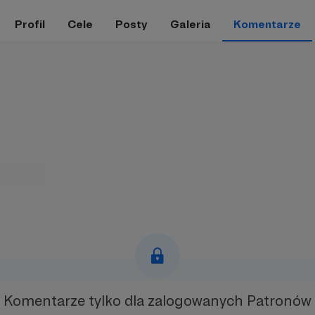
Profil
Cele
Posty
Galeria
Komentarze
Komentarze tylko
dla zalogowanych Patronów