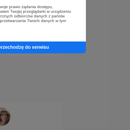
oje prawo żądania dostępu,
wień Twojej przeglądarki w urządzeniu
trznych odbiorców danych z państw
 przetwarzania Twoich danych w tym
przechodzę do serwisu