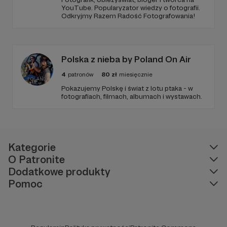
YouTube. Popularyzator wiedzy o fotografii.
Odkryjmy Razem Radość Fotografowania!
Polska z nieba by Poland On Air
4
patronów
80
zł
miesięcznie
Pokazujemy Polskę i świat z lotu ptaka - w
fotografiach, filmach, albumach i wystawach.
Kategorie
O Patronite
Dodatkowe produkty
Pomoc