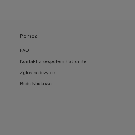
Pomoc
FAQ
Kontakt z zespołem Patronite
Zgłoś nadużycie
Rada Naukowa