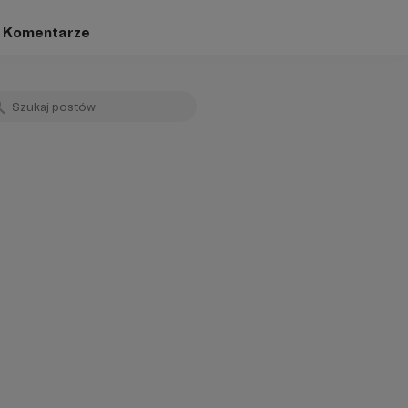
Komentarze