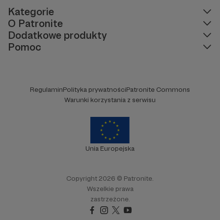
Kategorie
O Patronite
Dodatkowe produkty
Pomoc
Regulamin
Polityka prywatności
Patronite Commons
Warunki korzystania z serwisu
Unia Europejska
Copyright 2026 © Patronite.
Wszelkie prawa
zastrzeżone.