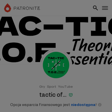
Gry
Sport
YouTube
tactic of...
Opcja wsparcia finansowego jest
niedostępna
!