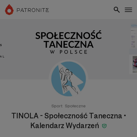
Sport
Społeczne
TINOLA - Społeczność Taneczna •
Kalendarz Wydarzeń