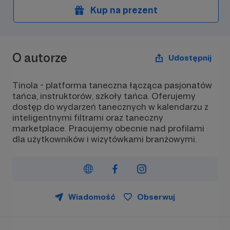
Kup na prezent
O autorze
Udostępnij
Tinola - platforma taneczna łącząca pasjonatów
tańca, instruktorów, szkoły tańca. Oferujemy
dostęp do wydarzeń tanecznych w kalendarzu z
inteligentnymi filtrami oraz taneczny
marketplace. Pracujemy obecnie nad profilami
dla użytkowników i wizytówkami branżowymi.
Wiadomość
Obserwuj