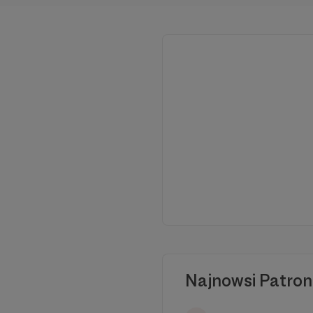
Najnowsi Patron