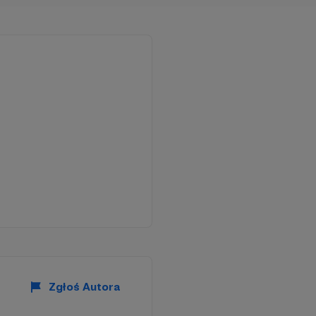
Zgłoś Autora