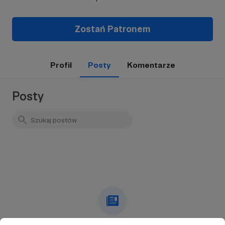
Zostań Patronem
Profil
Posty
Komentarze
Posty