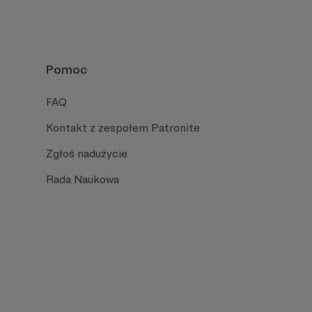
Pomoc
FAQ
Kontakt z zespołem Patronite
Zgłoś nadużycie
Rada Naukowa