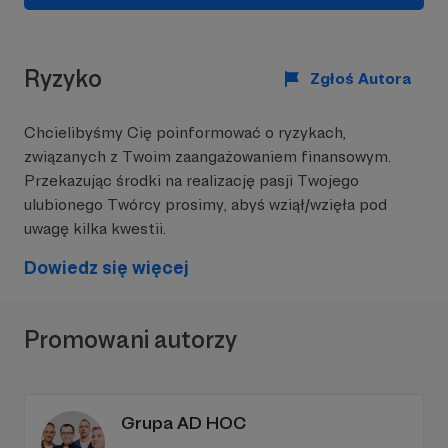
Ryzyko
Zgłoś Autora
Chcielibyśmy Cię poinformować o ryzykach,
związanych z Twoim zaangażowaniem finansowym.
Przekazując środki na realizację pasji Twojego
ulubionego Twórcy prosimy, abyś wziął/wzięła pod
uwagę kilka kwestii.
Dowiedz się więcej
Promowani autorzy
Grupa AD HOC