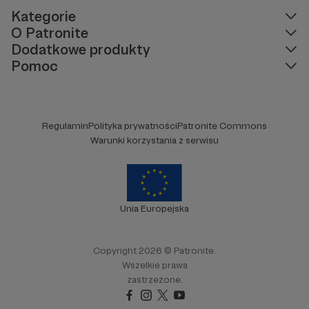
Kategorie
O Patronite
Dodatkowe produkty
Pomoc
Regulamin
Polityka prywatności
Patronite Commons
Warunki korzystania z serwisu
Unia Europejska
Copyright 2026 © Patronite.
Wszelkie prawa
zastrzeżone.