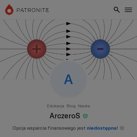
Edukacja
Blog
Nauka
ArczeroS
Opcja wsparcia finansowego jest
niedostępna
!