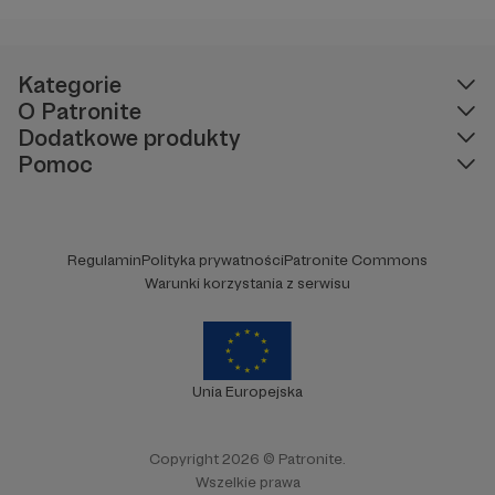
Kategorie
O Patronite
Dodatkowe produkty
Pomoc
Regulamin
Polityka prywatności
Patronite Commons
Warunki korzystania z serwisu
Unia Europejska
Copyright 2026 © Patronite.
Wszelkie prawa