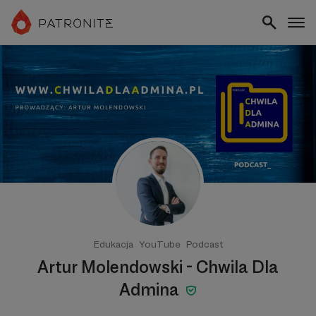
Edukacja
YouTube
Podcast
Artur Molendowski - Chwila Dla
Admina