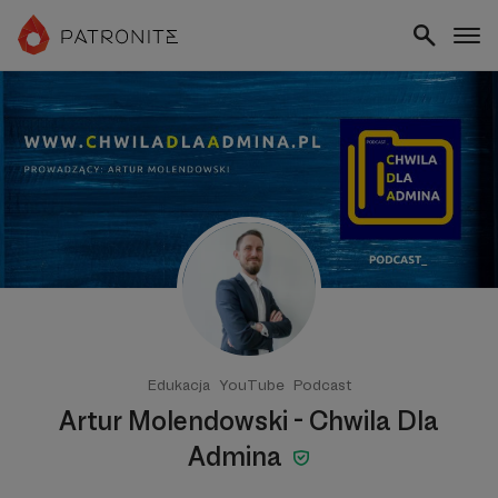
Edukacja
YouTube
Podcast
Artur Molendowski - Chwila Dla
Admina