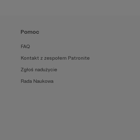
Pomoc
FAQ
Kontakt z zespołem Patronite
Zgłoś nadużycie
Rada Naukowa