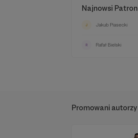
Najnowsi Patron
Jakub Piasecki
Rafał Bielski
Promowani autorzy