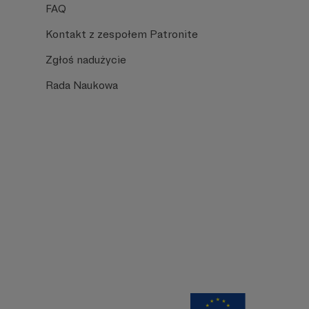
FAQ
Kontakt z zespołem Patronite
Zgłoś nadużycie
Rada Naukowa