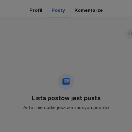
Profil
Posty
Komentarze
Lista postów jest pusta
Autor nie dodał jeszcze żadnych postów