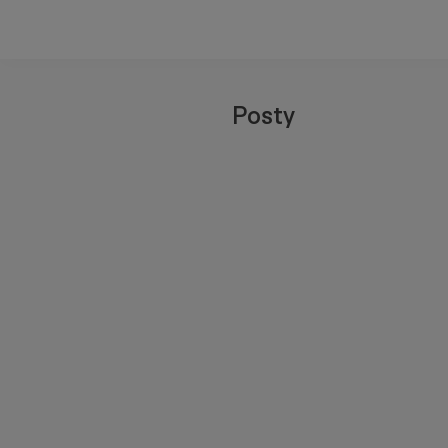
Posty