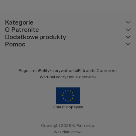
Kategorie
O Patronite
Dodatkowe produkty
Pomoc
Regulamin
Polityka prywatności
Patronite Commons
Warunki korzystania z serwisu
Unia Europejska
Copyright 2026 © Patronite.
Wszelkie prawa