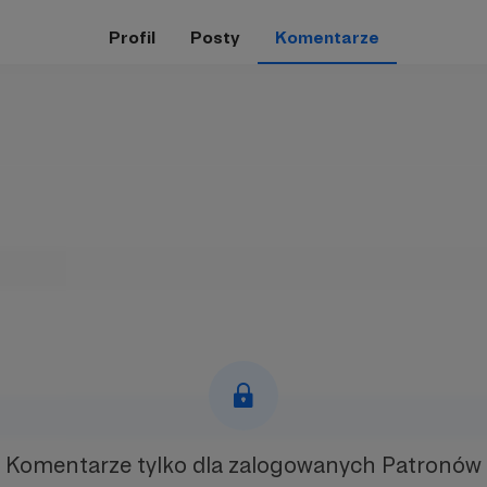
Profil
Posty
Komentarze
Komentarze tylko
dla zalogowanych Patronów