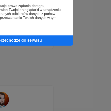
oje prawo żądania dostępu,
wień Twojej przeglądarki w urządzeniu
trznych odbiorców danych z państw
 przetwarzania Twoich danych w tym
przechodzę do serwisu