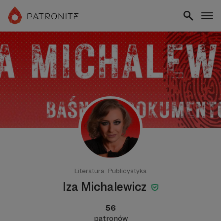
Literatura
Publicystyka
Iza Michalewicz
56
patronów