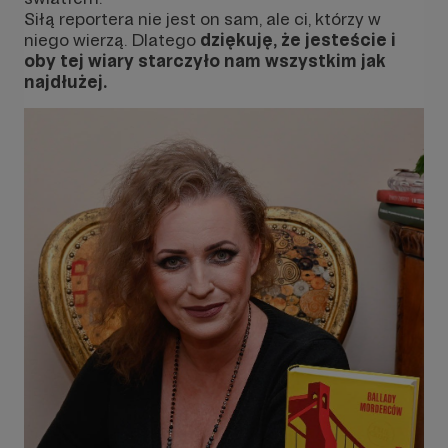
Siłą reportera nie jest on sam, ale ci, którzy w
niego wierzą. Dlatego
dziękuję, że jesteście i
oby tej wiary starczyło nam wszystkim jak
najdłużej.