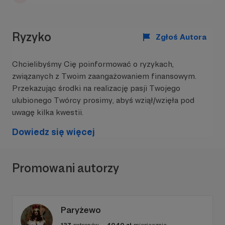
Ryzyko
Zgłoś Autora
Chcielibyśmy Cię poinformować o ryzykach,
związanych z Twoim zaangażowaniem finansowym.
Przekazując środki na realizację pasji Twojego
ulubionego Twórcy prosimy, abyś wziął/wzięła pod
uwagę kilka kwestii.
Dowiedz się więcej
Promowani autorzy
Paryżewo