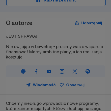
O autorze
Udostępnij
JEST SPRAWA!
Nie owijając w bawełnę - prosimy was o wsparcie
finansowe! Mamy ambitne plany, a ich realizacja
kosztuje.
Wiadomość
Obserwuj
Chcemy niedługo wprowadzić nowe programy,
które zainteresują tych, którzy słuchają naszego