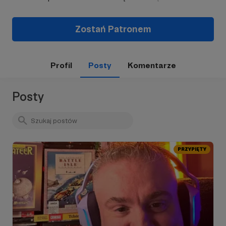
Zostań Patronem
Profil
Posty
Komentarze
Posty
PRZYPIĘTY