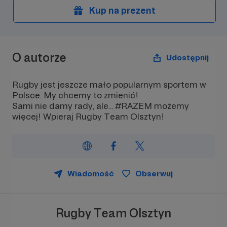
Kup na prezent
O autorze
Udostępnij
Rugby jest jeszcze mało popularnym sportem w
Polsce. My chcemy to zmienić!
Sami nie damy rady, ale... #RAZEM możemy
więcej! Wpieraj Rugby Team Olsztyn!
Wiadomość
Obserwuj
Rugby Team Olsztyn