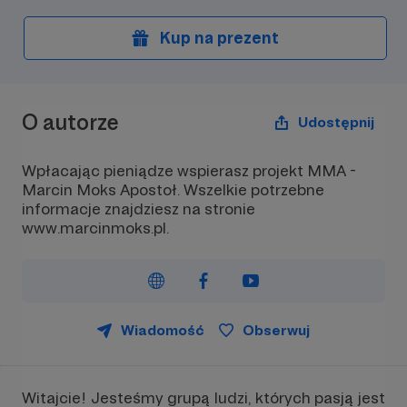
Kup na prezent
O autorze
Udostępnij
Wpłacając pieniądze wspierasz projekt MMA -
Marcin Moks Apostoł. Wszelkie potrzebne
informacje znajdziesz na stronie
www.marcinmoks.pl.
Wiadomość
Obserwuj
Witajcie! Jesteśmy grupą ludzi, których pasją jest