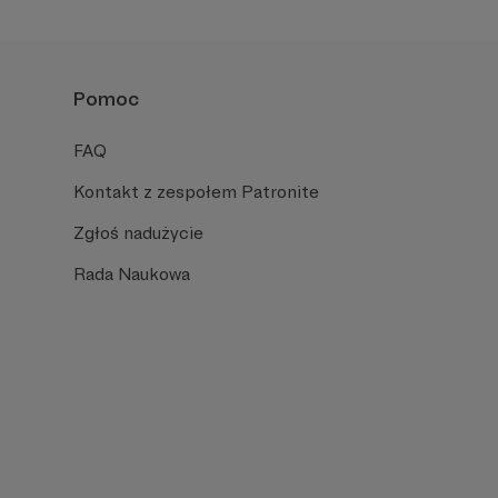
Pomoc
FAQ
Kontakt z zespołem Patronite
Zgłoś nadużycie
Rada Naukowa