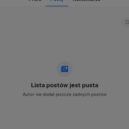
Lista postów jest pusta
Autor nie dodał jeszcze żadnych postów