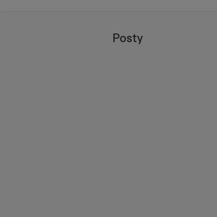
Posty