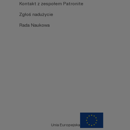
Kontakt z zespołem Patronite
Zgłoś nadużycie
Rada Naukowa
Unia Europejska