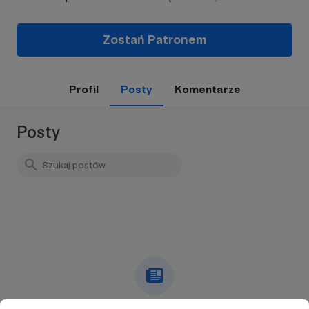
Zostań Patronem
Profil
Posty
Komentarze
Posty