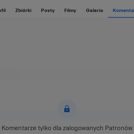
fil
Zbiórki
Posty
Filmy
Galeria
Komenta
Komentarze tylko
dla zalogowanych Patronów