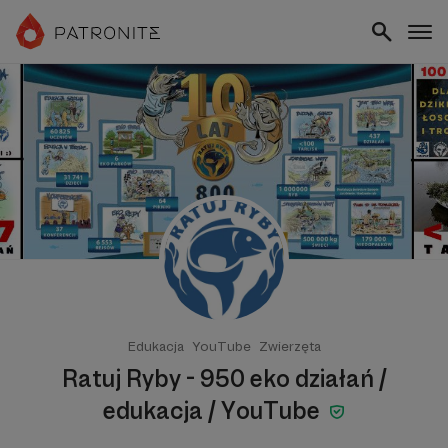
Edukacja
YouTube
Zwierzęta
Ratuj Ryby - 950 eko działań /
edukacja / YouTube