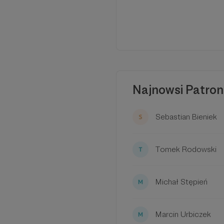
Najnowsi Patron
Sebastian Bieniek
Tomek Rodowski
Michał Stępień
Marcin Urbiczek