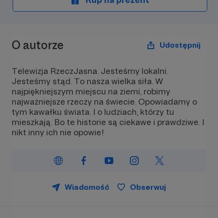
O autorze
Udostępnij
Telewizja RzeczJasna. Jesteśmy lokalni.
Jesteśmy stąd. To nasza wielka siła. W
najpiękniejszym miejscu na ziemi, robimy
najważniejsze rzeczy na świecie. Opowiadamy o
tym kawałku świata. I o ludziach, którzy tu
mieszkają. Bo te historie są ciekawe i prawdziwe. I
nikt inny ich nie opowie!
Wiadomość
Obserwuj