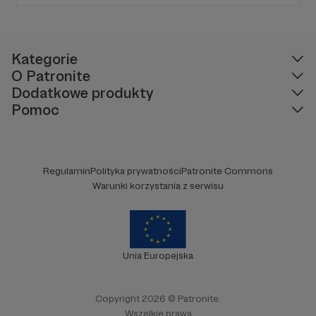
Kategorie
O Patronite
Dodatkowe produkty
Pomoc
Regulamin
Polityka prywatności
Patronite Commons
Warunki korzystania z serwisu
Unia Europejska
Copyright 2026 © Patronite.
Wszelkie prawa