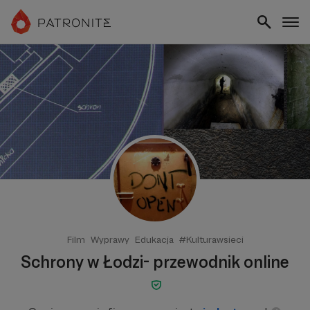
Film
Wyprawy
Edukacja
#Kulturawsieci
Schrony w Łodzi- przewodnik online